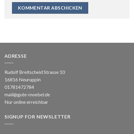
ADRESSE
Rudolf Breitscheid Strasse 10
16816 Neuruppin
01781472784
mail@gute-moebel.de
Nur online erreichbar
SIGNUP FOR NEWSLETTER