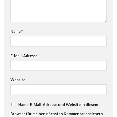
Name
*
E-Mail-Adresse
*
Website
Name, E-Mail-Adresse und Website in diesem
Browser für meinen nächsten Kommentar speichern.