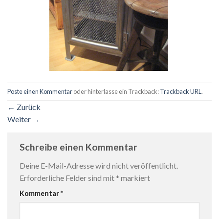
Poste einen Kommentar
oder hinterlasse ein Trackback:
Trackback URL
.
←
Zurück
Weiter
→
Schreibe einen Kommentar
Deine E-Mail-Adresse wird nicht veröffentlicht.
Erforderliche Felder sind mit
*
markiert
Kommentar
*