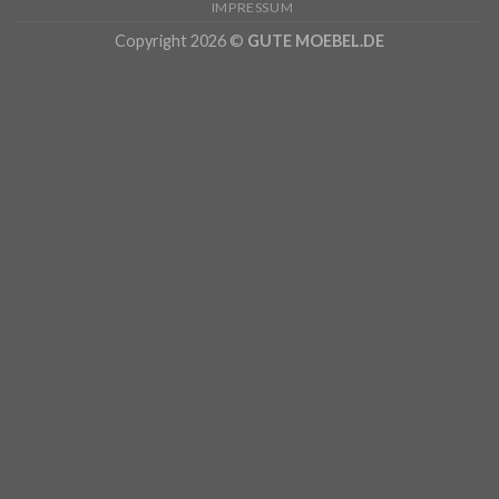
IMPRESSUM
Copyright 2026 ©
GUTE MOEBEL.DE