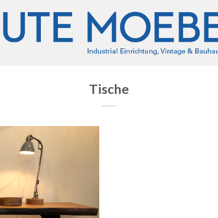
Tische