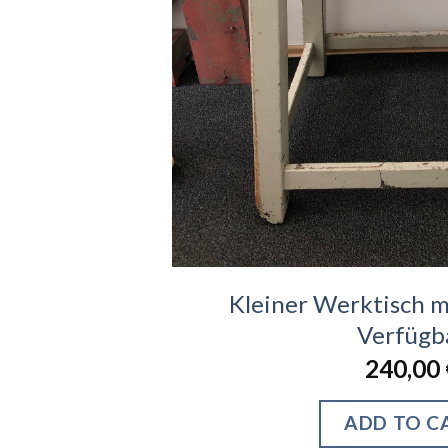
Kleiner Werktisch m
Verfügb
240,00
ADD TO C