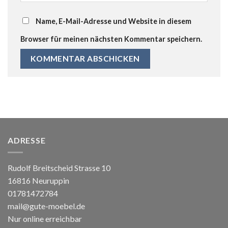
Name, E-Mail-Adresse und Website in diesem
Browser für meinen nächsten Kommentar speichern.
ADRESSE
Rudolf Breitscheid Strasse 10
16816 Neuruppin
01781472784
mail@gute-moebel.de
Nur online erreichbar