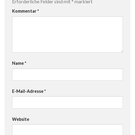
Erforderliche Felder sind mit
*
markiert
Kommentar
*
Name
*
E-Mail-Adresse
*
Website