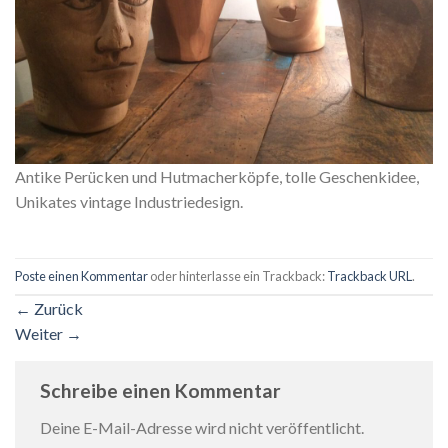
Antike Perücken und Hutmacherköpfe, tolle Geschenkidee,
Unikates vintage Industriedesign.
Poste einen Kommentar
oder hinterlasse ein Trackback:
Trackback URL
.
←
Zurück
Weiter
→
Schreibe einen Kommentar
Deine E-Mail-Adresse wird nicht veröffentlicht.