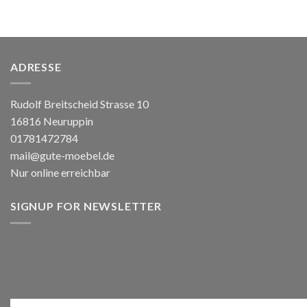
ADRESSE
Rudolf Breitscheid Strasse 10
16816 Neuruppin
01781472784
mail@gute-moebel.de
Nur online erreichbar
SIGNUP FOR NEWSLETTER