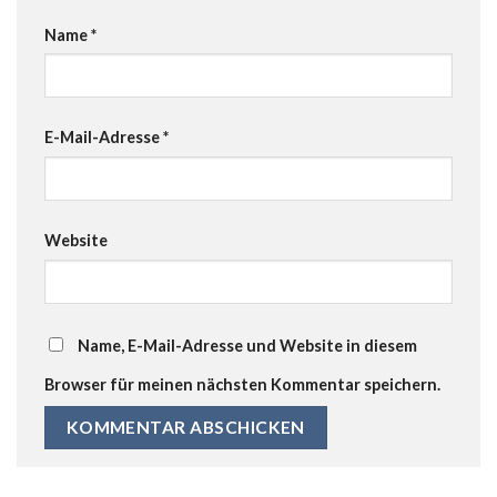
Name
*
E-Mail-Adresse
*
Website
Name, E-Mail-Adresse und Website in diesem
Browser für meinen nächsten Kommentar speichern.