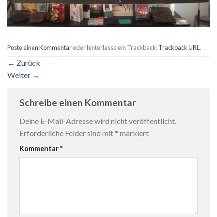
Poste einen Kommentar
oder hinterlasse ein Trackback:
Trackback URL
.
←
Zurück
Weiter
→
Schreibe einen Kommentar
Deine E-Mail-Adresse wird nicht veröffentlicht.
Erforderliche Felder sind mit
*
markiert
Kommentar
*