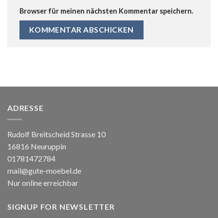
Browser für meinen nächsten Kommentar speichern.
ADRESSE
Rudolf Breitscheid Strasse 10
16816 Neuruppin
01781472784
mail@gute-moebel.de
Nur online erreichbar
SIGNUP FOR NEWSLETTER