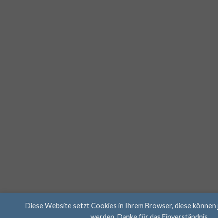
Diese Website setzt Cookies in Ihrem Browser, diese können 
werden. Danke für das Einverständnis.