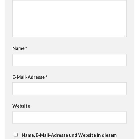
Name
*
E-Mail-Adresse
*
Website
Name, E-Mail-Adresse und Website in diesem