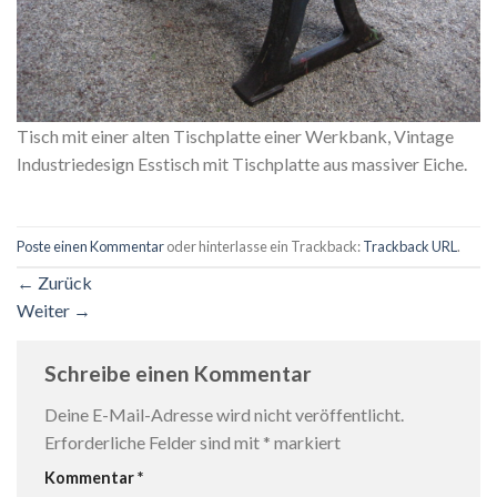
Tisch mit einer alten Tischplatte einer Werkbank, Vintage
Industriedesign Esstisch mit Tischplatte aus massiver Eiche.
Poste einen Kommentar
oder hinterlasse ein Trackback:
Trackback URL
.
←
Zurück
Weiter
→
Schreibe einen Kommentar
Deine E-Mail-Adresse wird nicht veröffentlicht.
Erforderliche Felder sind mit
*
markiert
Kommentar
*