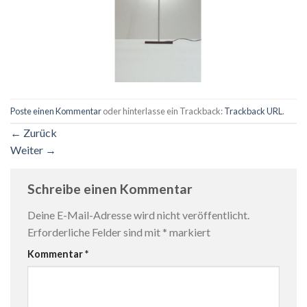
Poste einen Kommentar
oder hinterlasse ein Trackback:
Trackback URL
.
←
Zurück
Weiter
→
Schreibe einen Kommentar
Deine E-Mail-Adresse wird nicht veröffentlicht.
Erforderliche Felder sind mit
*
markiert
Kommentar
*