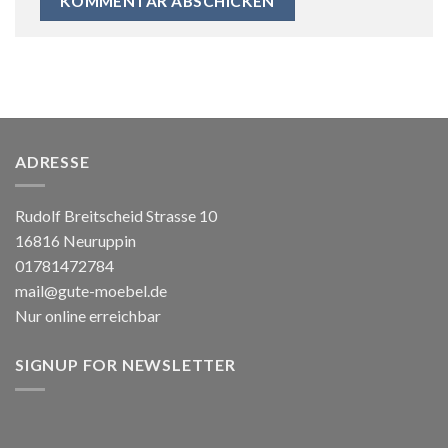
ADRESSE
Rudolf Breitscheid Strasse 10
16816 Neuruppin
01781472784
mail@gute-moebel.de
Nur online erreichbar
SIGNUP FOR NEWSLETTER