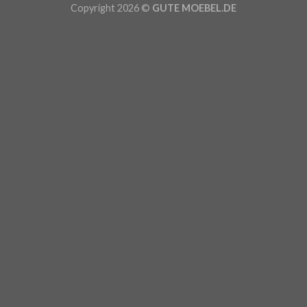
Copyright 2026 ©
GUTE MOEBEL.DE