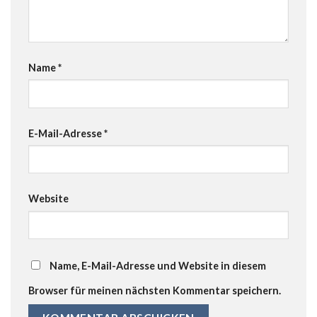
Name
*
E-Mail-Adresse
*
Website
Name, E-Mail-Adresse und Website in diesem
Browser für meinen nächsten Kommentar speichern.