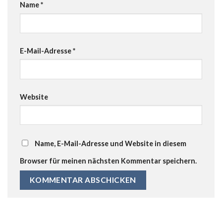
Name
*
E-Mail-Adresse
*
Website
Name, E-Mail-Adresse und Website in diesem
Browser für meinen nächsten Kommentar speichern.