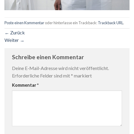
Poste einen Kommentar
oder hinterlasse ein Trackback:
Trackback URL
.
←
Zurück
Weiter
→
Schreibe einen Kommentar
Deine E-Mail-Adresse wird nicht veröffentlicht.
Erforderliche Felder sind mit
*
markiert
Kommentar
*