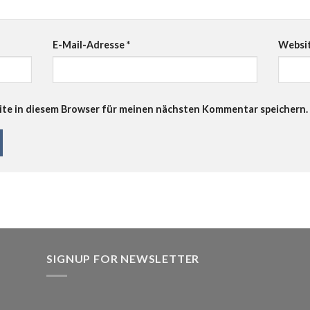
E-Mail-Adresse
*
Websi
te in diesem Browser für meinen nächsten Kommentar speichern.
SIGNUP FOR NEWSLETTER