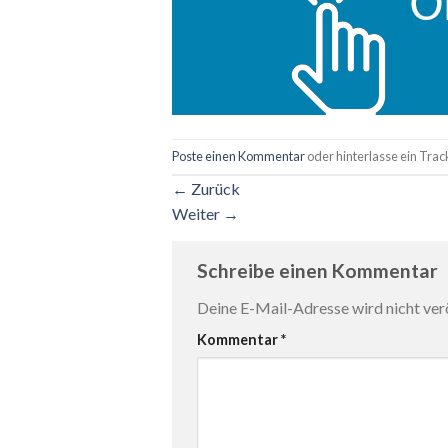
Poste einen Kommentar
oder hinterlasse ein Tra
←
Zurück
Weiter
→
Schreibe einen Kommentar
Deine E-Mail-Adresse wird nicht verö
Kommentar
*