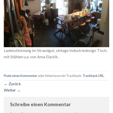
Ladenstimmung im Strandgut, vintage Industriedesign Tisch,
mit Stühlen u.a. von Ama Elastik.
Poste einen Kommentar
oder hinterlasse ein Trackback:
Trackback URL
.
←
Zurück
Weiter
→
Schreibe einen Kommentar