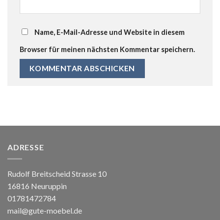
Name, E-Mail-Adresse und Website in diesem
Browser für meinen nächsten Kommentar speichern.
ADRESSE
Rudolf Breitscheid Strasse 10
16816 Neuruppin
01781472784
mail@gute-moebel.de