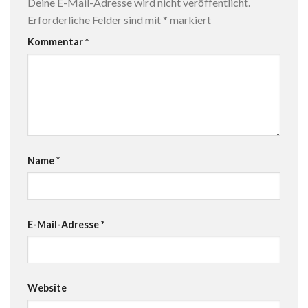
Deine E-Mail-Adresse wird nicht veröffentlicht.
Erforderliche Felder sind mit
*
markiert
Kommentar
*
Name
*
E-Mail-Adresse
*
Website