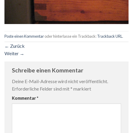
Poste einen Kommentar
oder hinterlasse ein Trackback:
Trackback URL
.
←
Zurück
Weiter
→
Schreibe einen Kommentar
Deine E-Mail-Adresse wird nicht veröffentlicht.
Erforderliche Felder sind mit
*
markiert
Kommentar
*