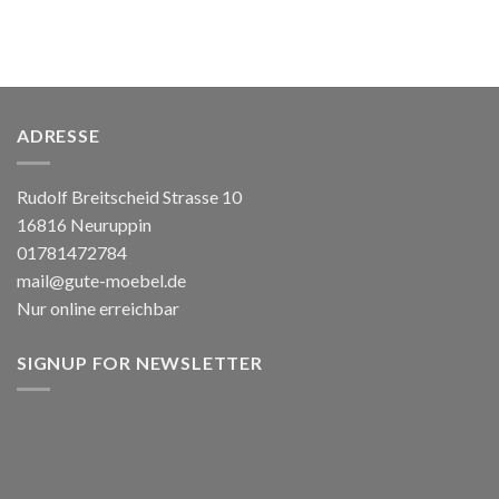
ADRESSE
Rudolf Breitscheid Strasse 10
16816 Neuruppin
01781472784
mail@gute-moebel.de
Nur online erreichbar
SIGNUP FOR NEWSLETTER