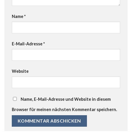
Name
*
E-Mail-Adresse
*
Website
Name, E-Mail-Adresse und Website in diesem
Browser für meinen nächsten Kommentar speichern.