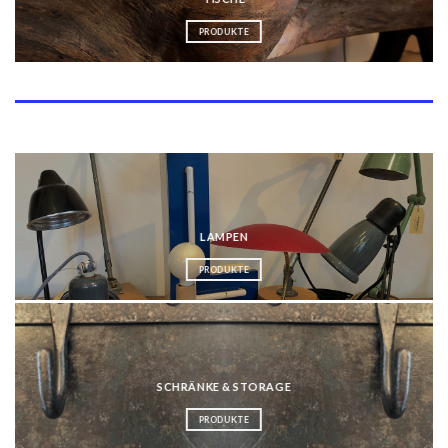
PRODUKTE
Kategorien
LAMPEN
PRODUKTE
SCHRÄNKE & STORAGE
PRODUKTE