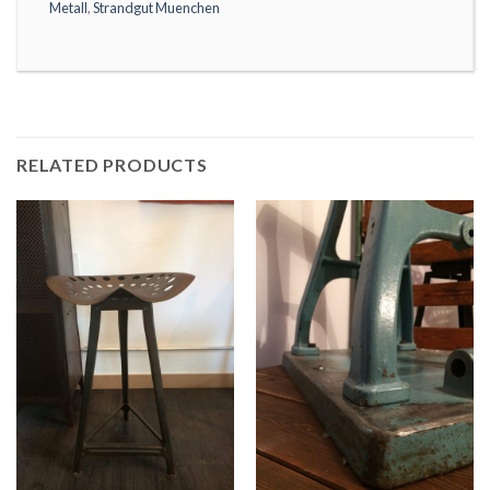
Metall
,
Strandgut Muenchen
RELATED PRODUCTS