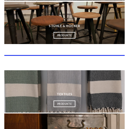
STÜHLE & HOCKER
PRODUKTE
Kategorien
TEXTILES
PRODUKTE