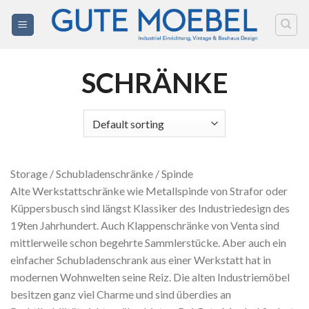
Zum
Inhalt
springen
SCHRÄNKE
Storage / Schubladenschränke / Spinde
Alte Werkstattschränke wie Metallspinde von Strafor oder
Küppersbusch sind längst Klassiker des Industriedesign des
19ten Jahrhundert. Auch Klappenschränke von Venta sind
mittlerweile schon begehrte Sammlerstücke. Aber auch ein
einfacher Schubladenschrank aus einer Werkstatt hat in
modernen Wohnwelten seine Reiz. Die alten Industriemöbel
besitzen ganz viel Charme und sind überdies an