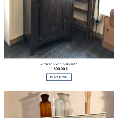
Antiker Spind. Verkauft.
1.800,00
€
READ MORE