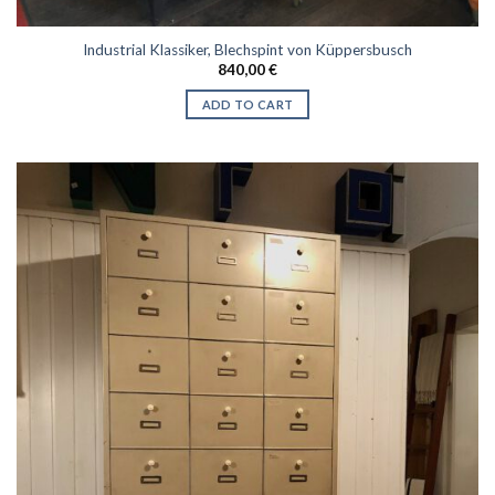
Industrial Klassiker, Blechspint von Küppersbusch
840,00
€
ADD TO CART