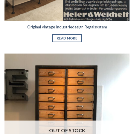
Original vintage Industriedesign Regalsystem
READ MORE
OUT OF STOCK