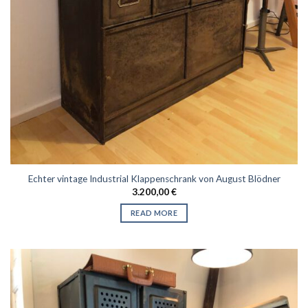
Echter vintage Industrial Klappenschrank von August Blödner
3.200,00
€
READ MORE