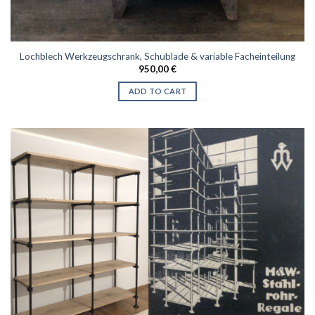
Lochblech Werkzeugschrank, Schublade & variable Facheinteilung
950,00
€
ADD TO CART