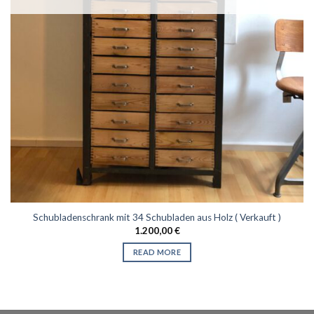
Schubladenschrank mit 34 Schubladen aus Holz ( Verkauft )
1.200,00
€
READ MORE