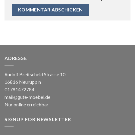
ADRESSE
Rudolf Breitscheid Strasse 10
16816 Neuruppin
01781472784
mail@gute-moebel.de
Nur online erreichbar
SIGNUP FOR NEWSLETTER