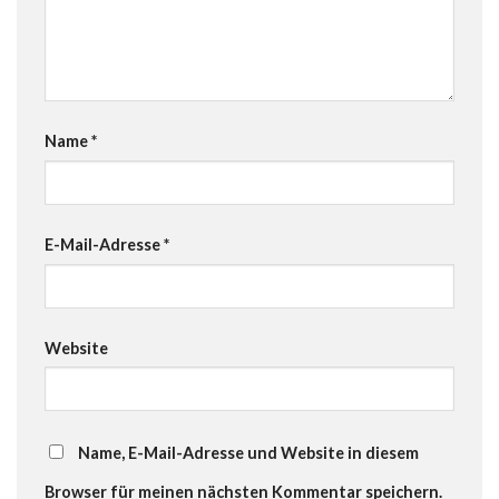
Name
*
E-Mail-Adresse
*
Website
Name, E-Mail-Adresse und Website in diesem
Browser für meinen nächsten Kommentar speichern.