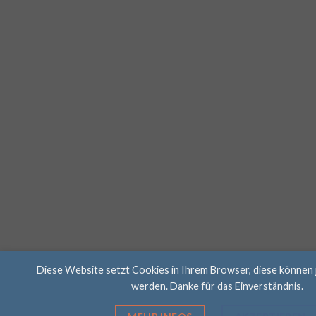
Diese Website setzt Cookies in Ihrem Browser, diese können 
werden. Danke für das Einverständnis.