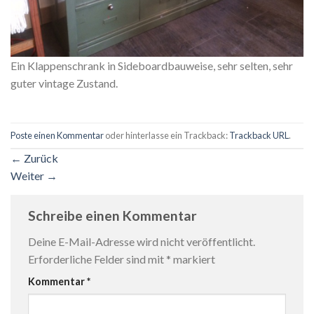
Ein Klappenschrank in Sideboardbauweise, sehr selten, sehr
guter vintage Zustand.
Poste einen Kommentar
oder hinterlasse ein Trackback:
Trackback URL
.
←
Zurück
Weiter
→
Schreibe einen Kommentar
Deine E-Mail-Adresse wird nicht veröffentlicht.
Erforderliche Felder sind mit
*
markiert
Kommentar
*