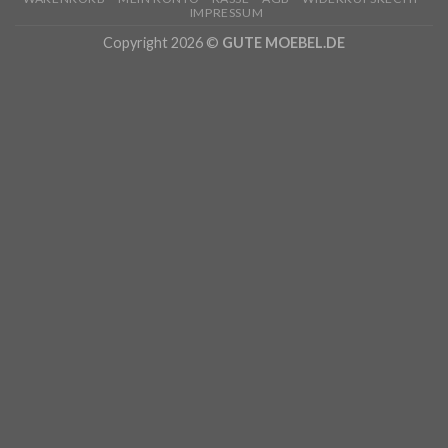
IMPRESSUM
Copyright 2026 ©
GUTE MOEBEL.DE