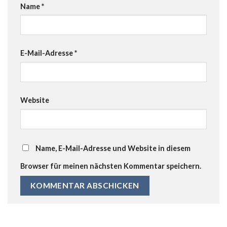
Name
*
E-Mail-Adresse
*
Website
Name, E-Mail-Adresse und Website in diesem
Browser für meinen nächsten Kommentar speichern.