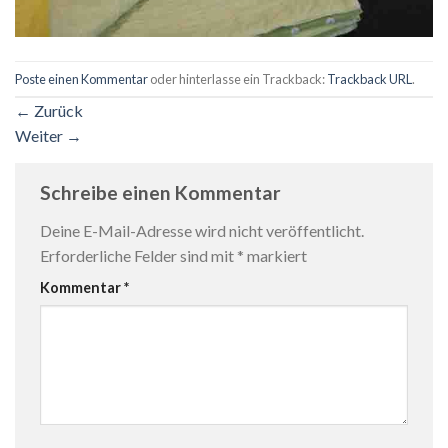
Poste einen Kommentar
oder hinterlasse ein Trackback:
Trackback URL
.
←
Zurück
Weiter
→
Schreibe einen Kommentar
Deine E-Mail-Adresse wird nicht veröffentlicht.
Erforderliche Felder sind mit
*
markiert
Kommentar
*