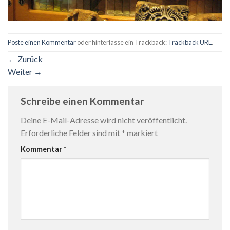
Poste einen Kommentar
oder hinterlasse ein Trackback:
Trackback URL
.
←
Zurück
Weiter
→
Schreibe einen Kommentar
Deine E-Mail-Adresse wird nicht veröffentlicht.
Erforderliche Felder sind mit
*
markiert
Kommentar
*