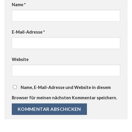
Name
*
E-Mail-Adresse
*
Website
Name, E-Mail-Adresse und Website in diesem
Browser für meinen nächsten Kommentar speichern.