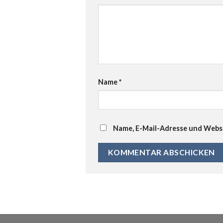
Name
*
Name, E-Mail-Adresse und Websi