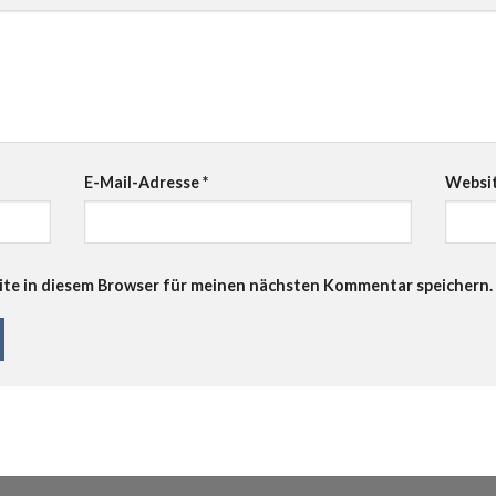
E-Mail-Adresse
*
Websi
te in diesem Browser für meinen nächsten Kommentar speichern.