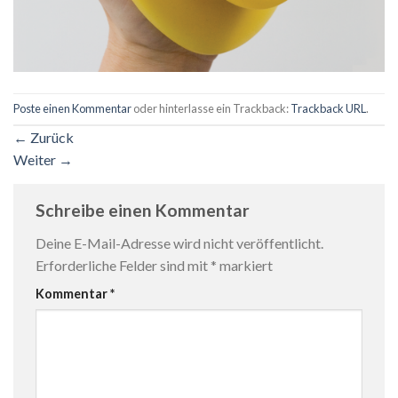
Poste einen Kommentar
oder hinterlasse ein Trackback:
Trackback URL
.
←
Zurück
Weiter
→
Schreibe einen Kommentar
Deine E-Mail-Adresse wird nicht veröffentlicht.
Erforderliche Felder sind mit
*
markiert
Kommentar
*