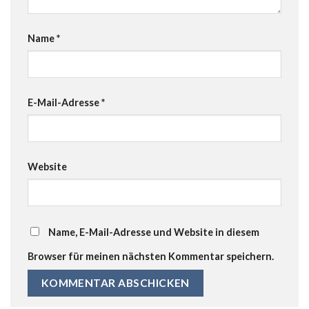
Name
*
E-Mail-Adresse
*
Website
Name, E-Mail-Adresse und Website in diesem
Browser für meinen nächsten Kommentar speichern.