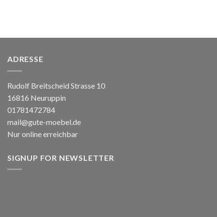
ADRESSE
Rudolf Breitscheid Strasse 10
16816 Neuruppin
01781472784
mail@gute-moebel.de
Nur online erreichbar
SIGNUP FOR NEWSLETTER