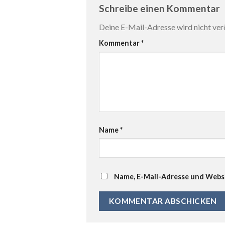
Schreibe einen Kommentar
Deine E-Mail-Adresse wird nicht verö
Kommentar
*
Name
*
Name, E-Mail-Adresse und Websi