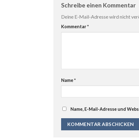
Schreibe einen Kommentar
Deine E-Mail-Adresse wird nicht verö
Kommentar
*
Name
*
Name, E-Mail-Adresse und Websi