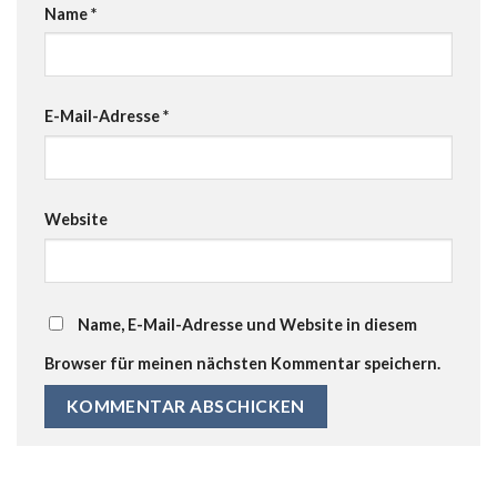
Name
*
E-Mail-Adresse
*
Website
Name, E-Mail-Adresse und Website in diesem
Browser für meinen nächsten Kommentar speichern.