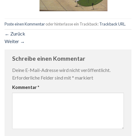
Poste einen Kommentar
oder hinterlasse ein Trackback:
Trackback URL
.
←
Zurück
Weiter
→
Schreibe einen Kommentar
Deine E-Mail-Adresse wird nicht veröffentlicht.
Erforderliche Felder sind mit
*
markiert
Kommentar
*