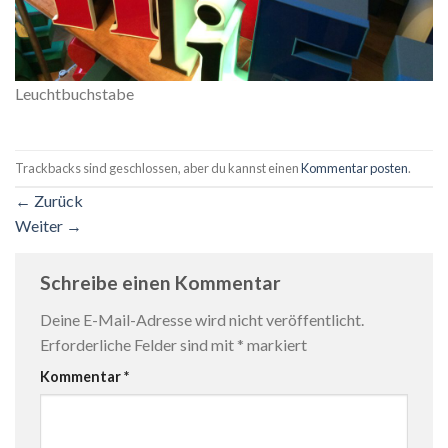
Leuchtbuchstabe
Trackbacks sind geschlossen, aber du kannst einen
Kommentar posten
.
←
Zurück
Weiter
→
Schreibe einen Kommentar
Deine E-Mail-Adresse wird nicht veröffentlicht.
Erforderliche Felder sind mit
*
markiert
Kommentar
*