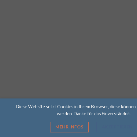
Diese Website setzt Cookies in Ihrem Browser, diese können 
werden. Danke für das Einverständnis.
MEHR INFOS
AKZEPTIEREN