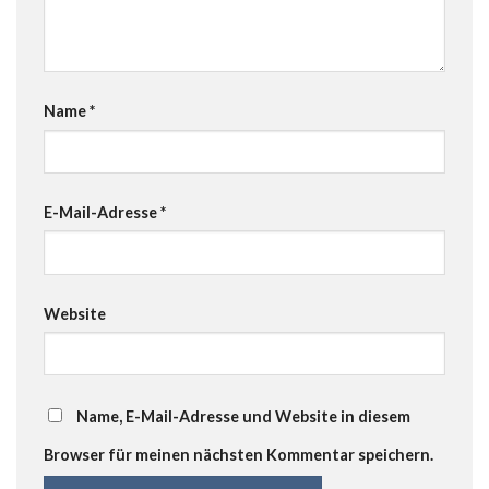
Name
*
E-Mail-Adresse
*
Website
Name, E-Mail-Adresse und Website in diesem
Browser für meinen nächsten Kommentar speichern.