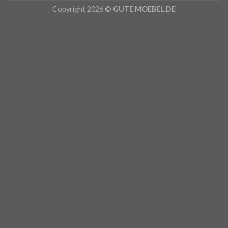
Copyright 2026 ©
GUTE MOEBEL.DE