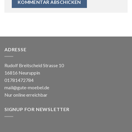
ADRESSE
Rudolf Breitscheid Strasse 10
16816 Neuruppin
01781472784
mail@gute-moebel.de
Nur online erreichbar
SIGNUP FOR NEWSLETTER