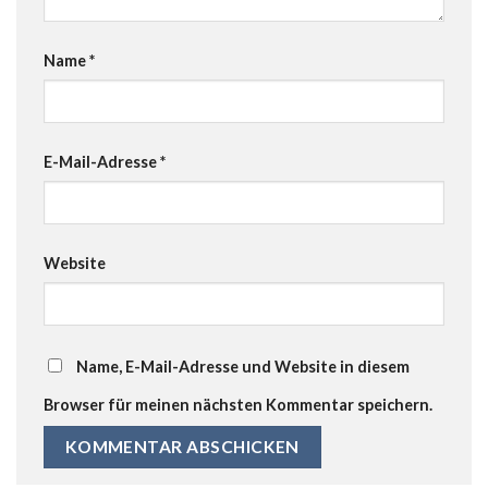
Name
*
E-Mail-Adresse
*
Website
Name, E-Mail-Adresse und Website in diesem
Browser für meinen nächsten Kommentar speichern.