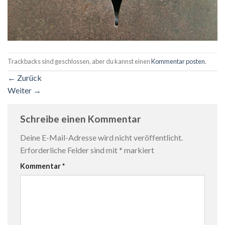
Trackbacks sind geschlossen, aber du kannst einen
Kommentar posten
.
←
Zurück
Weiter
→
Schreibe einen Kommentar
Deine E-Mail-Adresse wird nicht veröffentlicht.
Erforderliche Felder sind mit
*
markiert
Kommentar
*