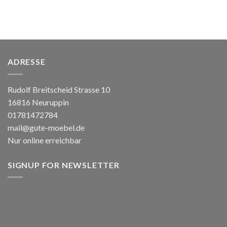
ADRESSE
Rudolf Breitscheid Strasse 10
16816 Neuruppin
01781472784
mail@gute-moebel.de
Nur online erreichbar
SIGNUP FOR NEWSLETTER