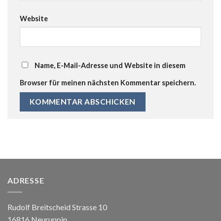
Website
Name, E-Mail-Adresse und Website in diesem
Browser für meinen nächsten Kommentar speichern.
ADRESSE
Rudolf Breitscheid Strasse 10
16816 Neuruppin