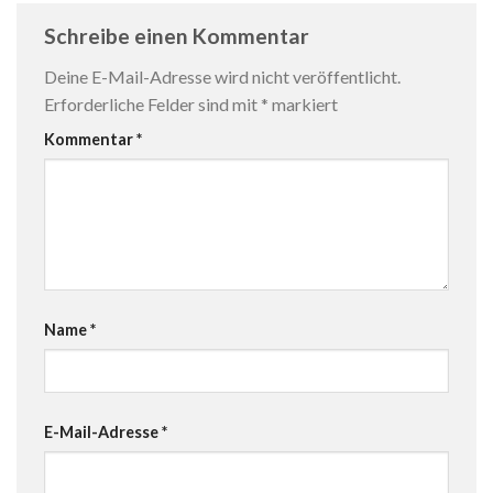
Schreibe einen Kommentar
Deine E-Mail-Adresse wird nicht veröffentlicht.
Erforderliche Felder sind mit
*
markiert
Kommentar
*
Name
*
E-Mail-Adresse
*