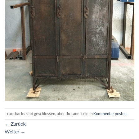
Trackbacks sind geschlossen, aber du kannst einen
Kommentar posten
.
←
Zurück
Weiter
→