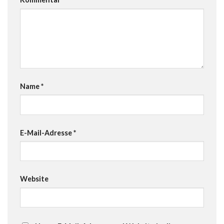
Name
*
E-Mail-Adresse
*
Website