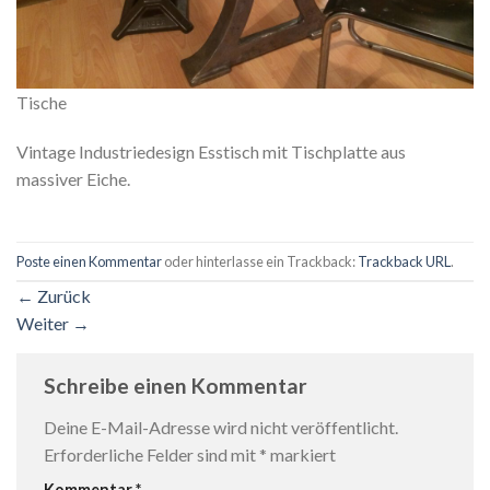
Tische
Vintage Industriedesign Esstisch mit Tischplatte aus
massiver Eiche.
Poste einen Kommentar
oder hinterlasse ein Trackback:
Trackback URL
.
←
Zurück
Weiter
→
Schreibe einen Kommentar
Deine E-Mail-Adresse wird nicht veröffentlicht.
Erforderliche Felder sind mit
*
markiert
Kommentar
*