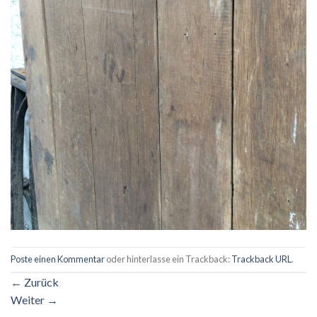
Poste einen Kommentar
oder hinterlasse ein Trackback:
Trackback URL
.
←
Zurück
Weiter
→