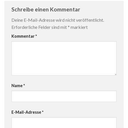
Schreibe einen Kommentar
Deine E-Mail-Adresse wird nicht veröffentlicht.
Erforderliche Felder sind mit
*
markiert
Kommentar
*
Name
*
E-Mail-Adresse
*