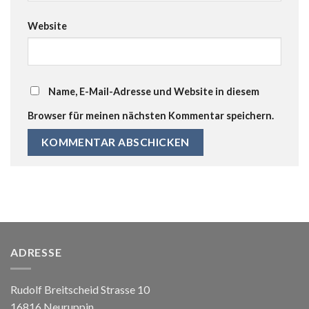
Website
Name, E-Mail-Adresse und Website in diesem
Browser für meinen nächsten Kommentar speichern.
ADRESSE
Rudolf Breitscheid Strasse 10
16816 Neuruppin