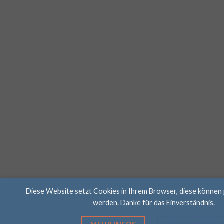
Diese Website setzt Cookies in Ihrem Browser, diese können 
werden. Danke für das Einverständnis.