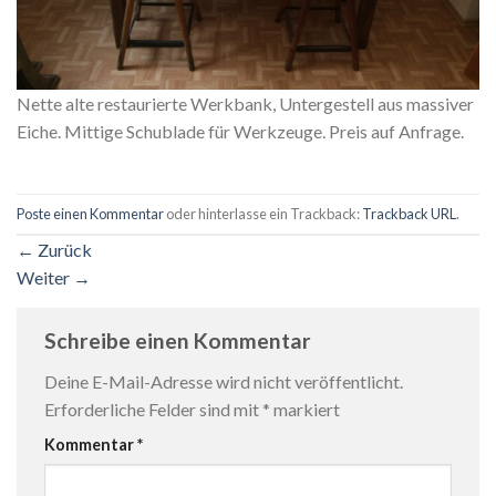
Nette alte restaurierte Werkbank, Untergestell aus massiver
Eiche. Mittige Schublade für Werkzeuge. Preis auf Anfrage.
Poste einen Kommentar
oder hinterlasse ein Trackback:
Trackback URL
.
←
Zurück
Weiter
→
Schreibe einen Kommentar
Deine E-Mail-Adresse wird nicht veröffentlicht.
Erforderliche Felder sind mit
*
markiert
Kommentar
*