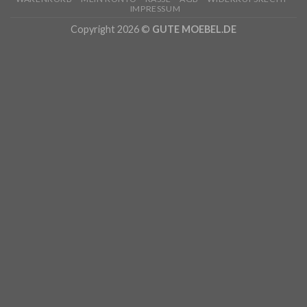
IMPRESSUM
Copyright 2026 ©
GUTE MOEBEL.DE