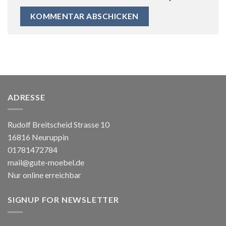
ADRESSE
Rudolf Breitscheid Strasse 10
16816 Neuruppin
01781472784
mail@gute-moebel.de
Nur online erreichbar
SIGNUP FOR NEWSLETTER