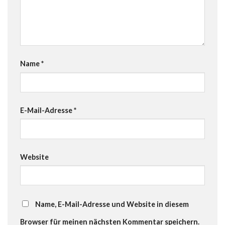
Name
*
E-Mail-Adresse
*
Website
Name, E-Mail-Adresse und Website in diesem
Browser für meinen nächsten Kommentar speichern.