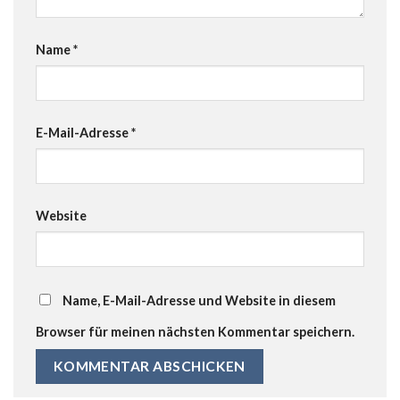
Name
*
E-Mail-Adresse
*
Website
Name, E-Mail-Adresse und Website in diesem
Browser für meinen nächsten Kommentar speichern.