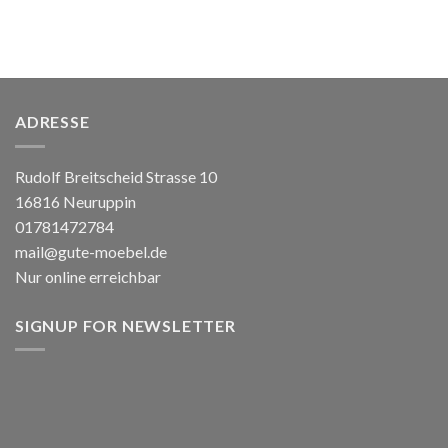
ADRESSE
Rudolf Breitscheid Strasse 10
16816 Neuruppin
01781472784
mail@gute-moebel.de
Nur online erreichbar
SIGNUP FOR NEWSLETTER