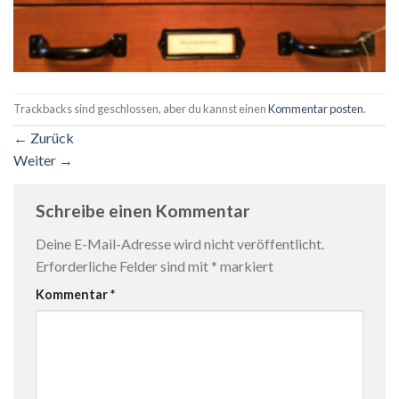
Trackbacks sind geschlossen, aber du kannst einen
Kommentar posten
.
←
Zurück
Weiter
→
Schreibe einen Kommentar
Deine E-Mail-Adresse wird nicht veröffentlicht.
Erforderliche Felder sind mit
*
markiert
Kommentar
*