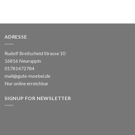
ADRESSE
Rudolf Breitscheid Strasse 10
16816 Neuruppin
01781472784
mail@gute-moebel.de
Nur online erreichbar
SIGNUP FOR NEWSLETTER