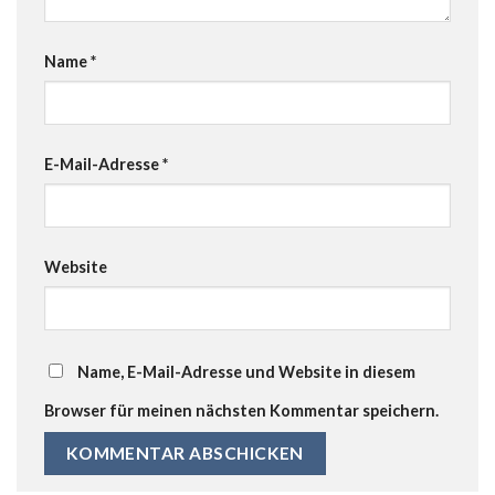
Name
*
E-Mail-Adresse
*
Website
Name, E-Mail-Adresse und Website in diesem
Browser für meinen nächsten Kommentar speichern.