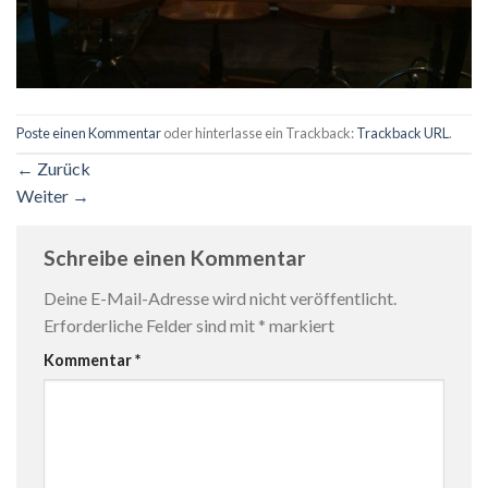
Poste einen Kommentar
oder hinterlasse ein Trackback:
Trackback URL
.
←
Zurück
Weiter
→
Schreibe einen Kommentar
Deine E-Mail-Adresse wird nicht veröffentlicht.
Erforderliche Felder sind mit
*
markiert
Kommentar
*