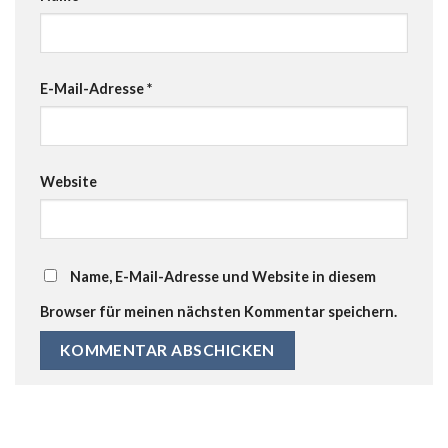
E-Mail-Adresse
*
Website
Name, E-Mail-Adresse und Website in diesem
Browser für meinen nächsten Kommentar speichern.