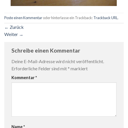
Poste einen Kommentar
oder hinterlasse ein Trackback:
Trackback URL
.
←
Zurück
Weiter
→
Schreibe einen Kommentar
Deine E-Mail-Adresse wird nicht veröffentlicht.
Erforderliche Felder sind mit
*
markiert
Kommentar
*
Name
*