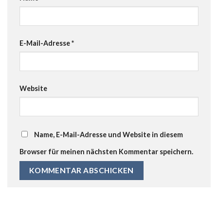
E-Mail-Adresse
*
Website
Name, E-Mail-Adresse und Website in diesem
Browser für meinen nächsten Kommentar speichern.