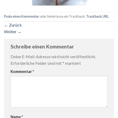
Poste einen Kommentar
oder hinterlasse ein Trackback:
Trackback URL
.
←
Zurück
Weiter
→
Schreibe einen Kommentar
Deine E-Mail-Adresse wird nicht veröffentlicht.
Erforderliche Felder sind mit
*
markiert
Kommentar
*
Name
*