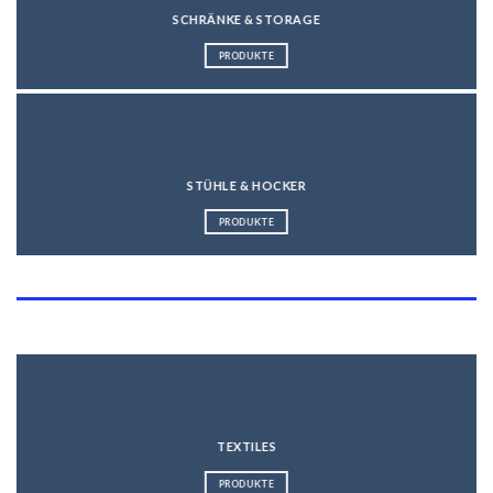
SCHRÄNKE & STORAGE
PRODUKTE
STÜHLE & HOCKER
PRODUKTE
Kategorien
TEXTILES
PRODUKTE