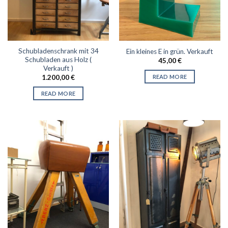
Schubladenschrank mit 34
Ein kleines E in grün. Verkauft
Schubladen aus Holz (
45,00
€
Verkauft )
READ MORE
1.200,00
€
READ MORE