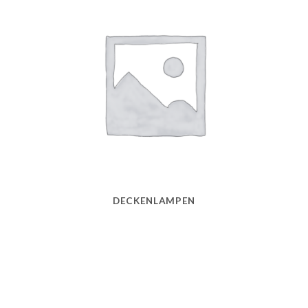
DECKENLAMPEN