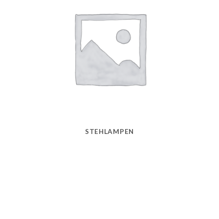
STEHLAMPEN