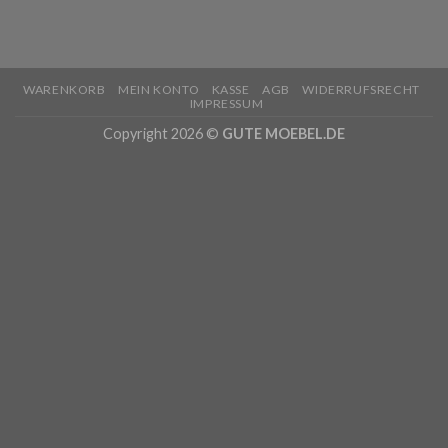
WARENKORB
MEIN KONTO
KASSE
AGB
WIDERRUFSRECHT
IMPRESSUM
Copyright 2026 ©
GUTE MOEBEL.DE