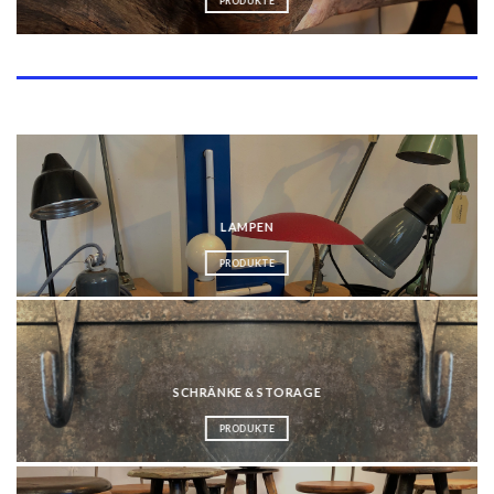
PRODUKTE
Kategorien
LAMPEN
PRODUKTE
SCHRÄNKE & STORAGE
PRODUKTE