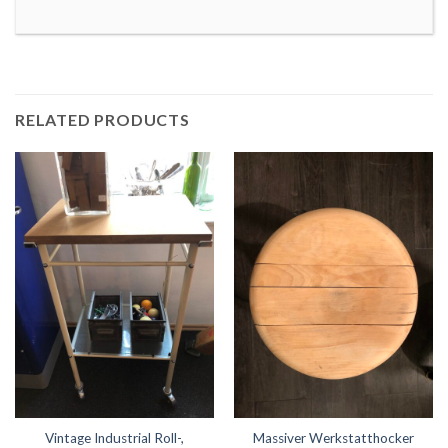
RELATED PRODUCTS
Vintage Industrial Roll-,
Massiver Werkstatthocker