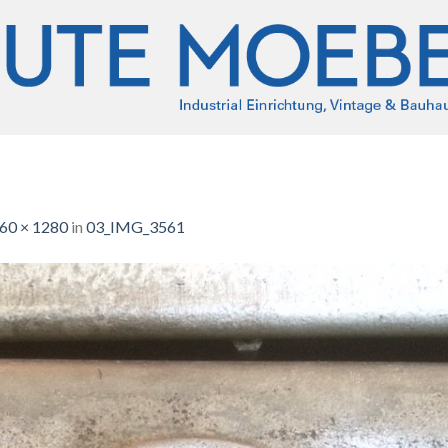
60 × 1280
in
03_IMG_3561