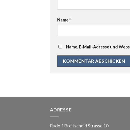
Name
*
Name, E-Mail-Adresse und Websi
ADRESSE
Rudolf Breitscheid Strasse 10