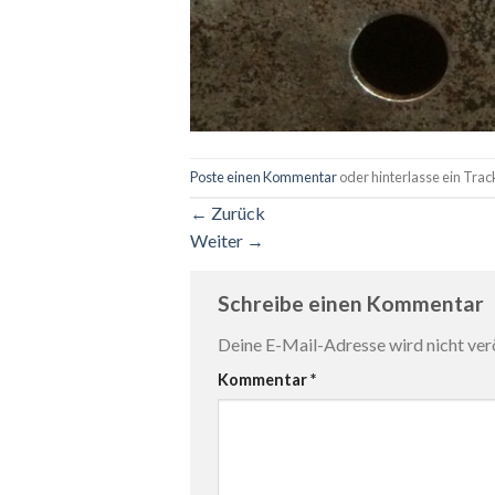
Poste einen Kommentar
oder hinterlasse ein Tra
←
Zurück
Weiter
→
Schreibe einen Kommentar
Deine E-Mail-Adresse wird nicht verö
Kommentar
*