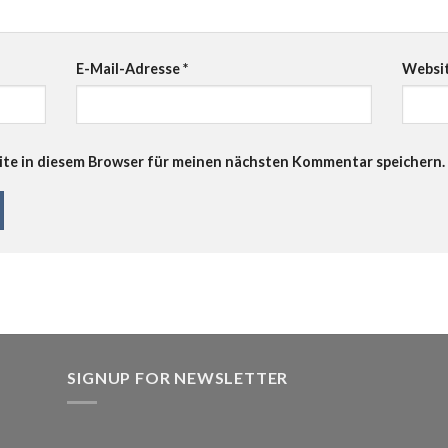
E-Mail-Adresse
*
Websi
te in diesem Browser für meinen nächsten Kommentar speichern.
SIGNUP FOR NEWSLETTER